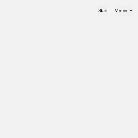
Start
Verein