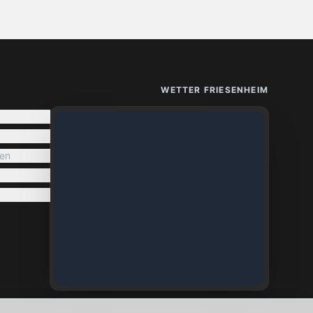
WETTER FRIESENHEIM
en