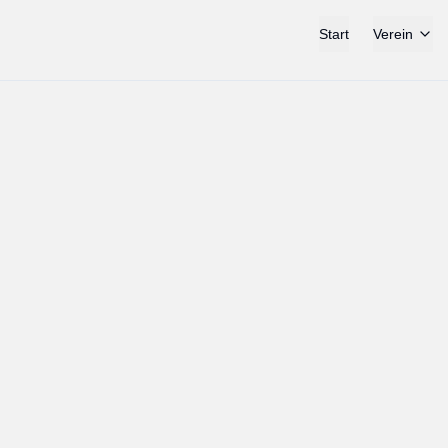
Start
Verein